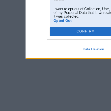
I want to opt-out of Collection, Use
of my Personal Data that Is Unrelat
it was collected.
Opted Out
CONFIRM
Data Deletion