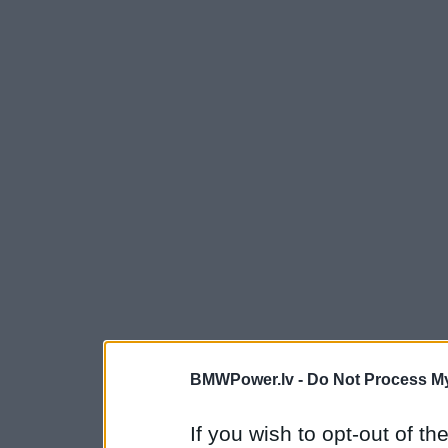
BMWPower.lv -
Do Not Process My
If you wish to opt-out of the