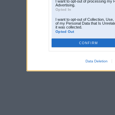
I want to opt-out of processing my 
Advertising.
Opted In
I want to opt-out of Collection, Use
of my Personal Data that Is Unrelat
it was collected.
Opted Out
CONFIRM
Data Deletion