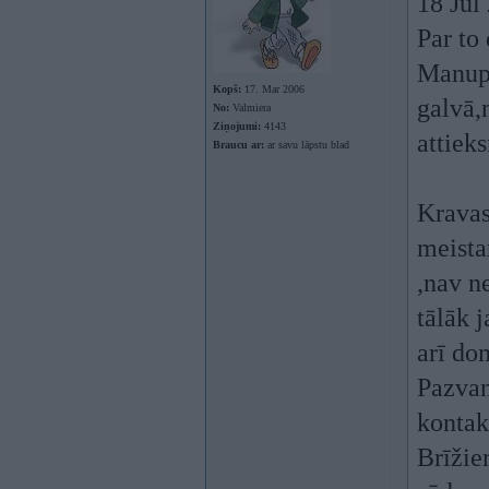
18 Jul
Par to
Manupr
Kopš:
17. Mar 2006
galvā,
No:
Valmiera
Ziņojumi:
4143
attieks
Braucu ar:
ar savu lāpstu blad
Kravas 
meistar
,nav n
tālāk j
arī do
Pazvan
kontakt
Brīžiem