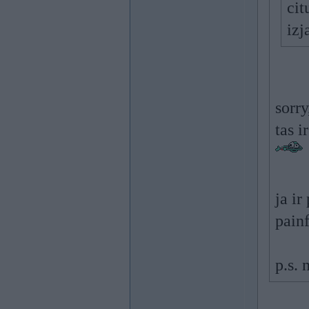
cit
izj
sorry
tas i
ja ir
pain
p.s. 