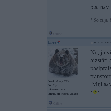
p.s. nav
[ Šo ziņu 
Offline
karro
18. Jul 2024, 10:
Nu, ja vi
aizstāti
pasiptai
transfor
Kopš:
08. Apr 2003
"viņi sa
No:
Rīga
Ziņojumi:
4945
Braucu ar:
studentu variantu
Offline