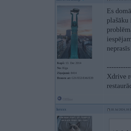
Es domāj
plašāku 
problēma
iespējam
neprasīs
Kopš:
13. Dec 2014
----------
No:
Rīga
Ziņojumi:
8414
Xdrive r
Braucu ar:
G31/E53/E46/E39
restaurā
Offline
kexxx
18. Jul 2024, 10: