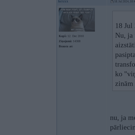
kexxx
18. Jul 2024, 10:
18 Jul
Nu, ja 
Kopš:
12. Dec 2010
Ziņojumi:
14308
aizstāt
Braucu ar:
pasipt
transfo
ko "vi
zinām
nu, ja m
pārliecin