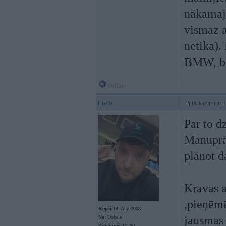
nākamajā
vismaz a
netika).
BMW, bet
Offline
Locis
18. Jul 2024, 11:
Par to d
Manuprāt
plānot d
Kravas a
,pieņēmē
Kopš:
14. Aug 2008
jausmas 
No:
Dobele
Ziņojumi:
11700