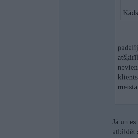
Kāds
padalī
atšķir
nevien
klient
meista
Jā un es
atbildēt 