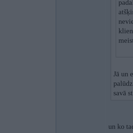
padal
atšķi
nevi
klien
meis
Jā un 
palūdza
savā s
un ko ta