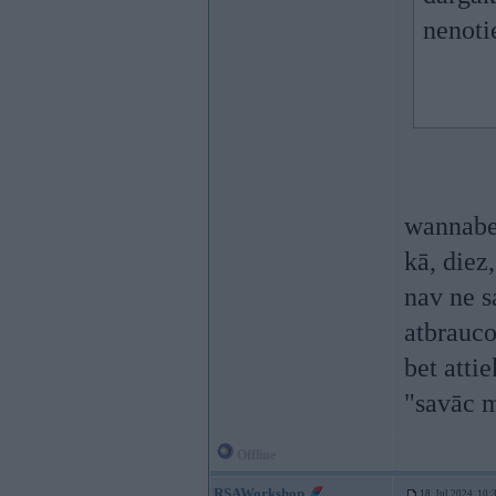
nenotie
wannabe
kā, diez
nav ne s
atbrauco
bet atti
"savāc m
Offline
RSAWorkshop
18. Jul 2024, 10: