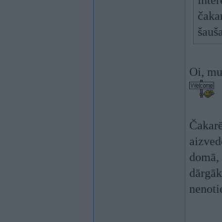
inte
čakar
šauš
Oi, mu
Čakarē
aizved
domā, 
dārgāk,
nenotie