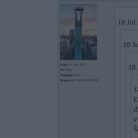
18 Jul
18 J
Kopš:
13. Dec 2014
18 
No:
Rīga
Ziņojumi:
8414
Braucu ar:
G31/E53/E46/E39
1
E
d
v
Š