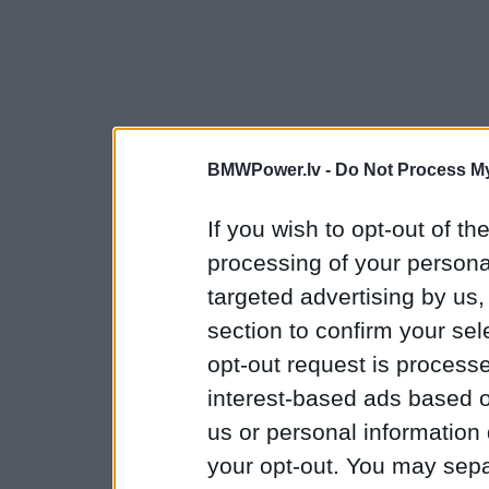
BMWPower.lv -
Do Not Process My
If you wish to opt-out of the
processing of your personal
targeted advertising by us
section to confirm your sel
opt-out request is proces
interest-based ads based o
us or personal information d
your opt-out. You may separ