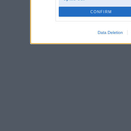
CONFIRM
Data Deletion