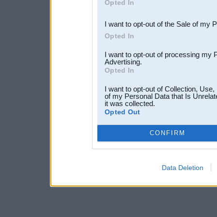
Opted In
third parties.
I want to opt-out of the Sale of my 
Opted In
I want to opt-out of processing my 
Advertising.
Opted In
I want to opt-out of Collection, Use
of my Personal Data that Is Unrelat
it was collected.
Opted Out
CONFIRM
Data Deletion