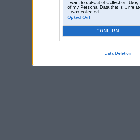
I want to opt-out of Collection, Use
of my Personal Data that Is Unrelat
it was collected.
Opted Out
CONFIRM
Data Deletion