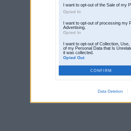
I want to opt-out of the Sale of my 
Opted In
I want to opt-out of processing my 
Advertising.
Opted In
I want to opt-out of Collection, Use
of my Personal Data that Is Unrelat
it was collected.
Opted Out
CONFIRM
Data Deletion