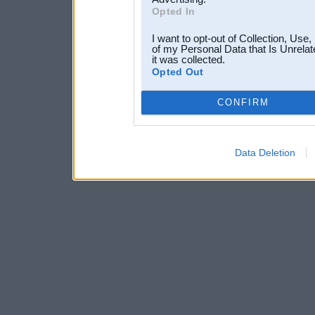
Opted In
I want to opt-out of Collection, Use
of my Personal Data that Is Unrelat
it was collected.
Opted Out
CONFIRM
Data Deletion