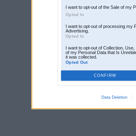
I want to opt-out of the Sale of my 
Opted In
I want to opt-out of processing my 
Advertising.
Opted In
I want to opt-out of Collection, Use
of my Personal Data that Is Unrelat
it was collected.
Opted Out
CONFIRM
Data Deletion