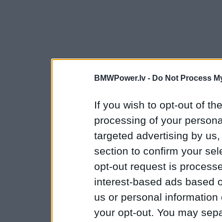
BMWPower.lv -
Do Not Process My
If you wish to opt-out of the
processing of your personal
targeted advertising by us
section to confirm your sel
opt-out request is proces
interest-based ads based o
us or personal information d
your opt-out. You may separ