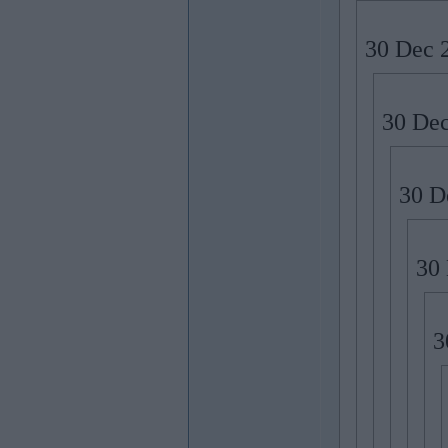
30 Dec 2
30 Dec
30 D
30 
3