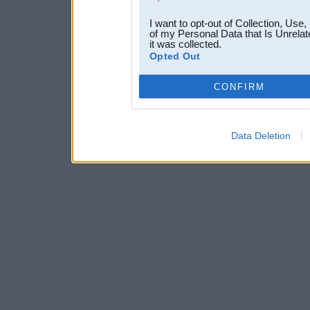
I want to opt-out of Collection, Use
of my Personal Data that Is Unrelat
it was collected.
Opted Out
CONFIRM
Data Deletion