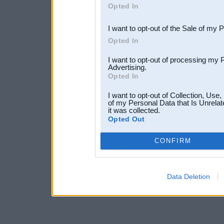
Opted In
third parties.
I want to opt-out of the Sale of my 
Opted In
I want to opt-out of processing my 
Advertising.
Opted In
I want to opt-out of Collection, Use
of my Personal Data that Is Unrelat
it was collected.
Opted Out
CONFIRM
Data Deletion