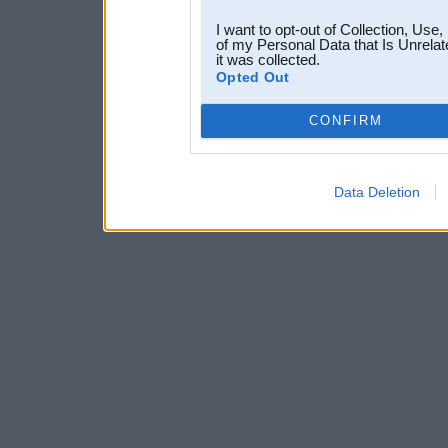
I want to opt-out of Collection, Use
of my Personal Data that Is Unrelat
it was collected.
Opted Out
CONFIRM
Data Deletion