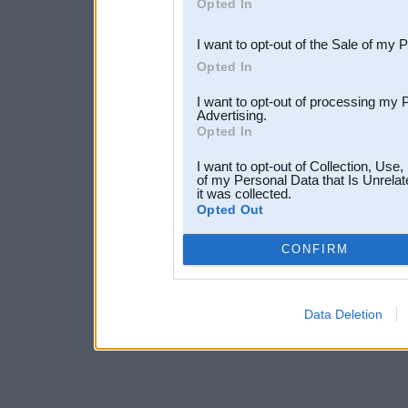
Opted In
third parties.
I want to opt-out of the Sale of my 
Opted In
I want to opt-out of processing my 
Advertising.
Opted In
I want to opt-out of Collection, Use
of my Personal Data that Is Unrelat
it was collected.
Opted Out
CONFIRM
Data Deletion