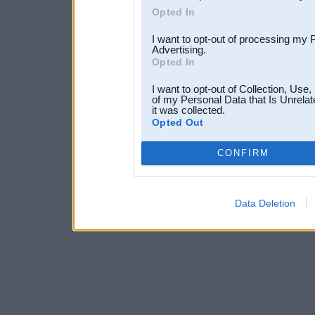
Opted In
I want to opt-out of processing my 
Advertising.
Opted In
I want to opt-out of Collection, Use
of my Personal Data that Is Unrelat
it was collected.
Opted Out
CONFIRM
Data Deletion