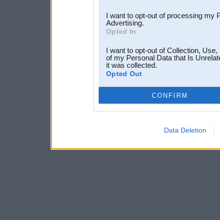
I want to opt-out of processing my 
Advertising.
Opted In
I want to opt-out of Collection, Use
of my Personal Data that Is Unrelat
it was collected.
Opted Out
CONFIRM
Data Deletion