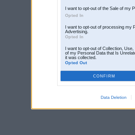
I want to opt-out of the Sale of my 
Opted In
I want to opt-out of processing my 
Advertising.
Opted In
I want to opt-out of Collection, Use
of my Personal Data that Is Unrelat
it was collected.
Opted Out
CONFIRM
Data Deletion