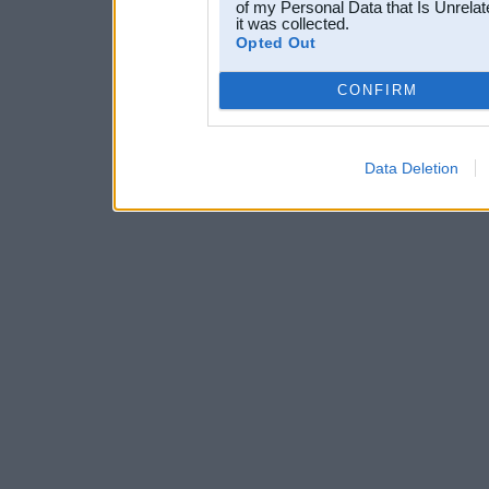
of my Personal Data that Is Unrelat
it was collected.
Opted Out
CONFIRM
Data Deletion