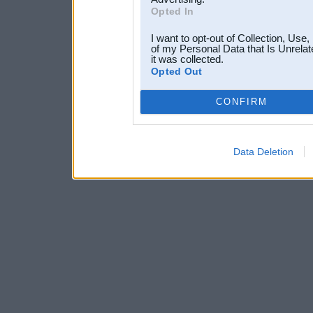
Opted In
I want to opt-out of Collection, Use
of my Personal Data that Is Unrelat
it was collected.
Opted Out
CONFIRM
Data Deletion