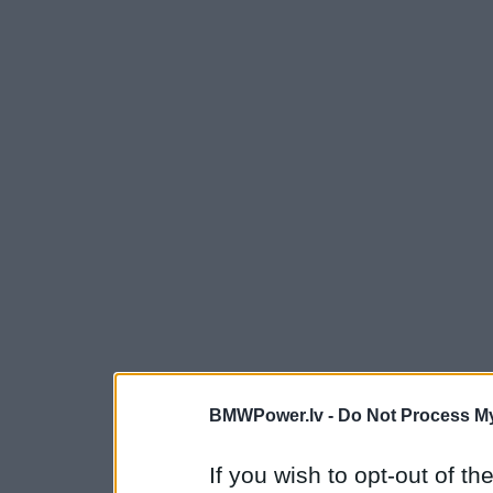
BMWPower.lv -
Do Not Process My
If you wish to opt-out of the