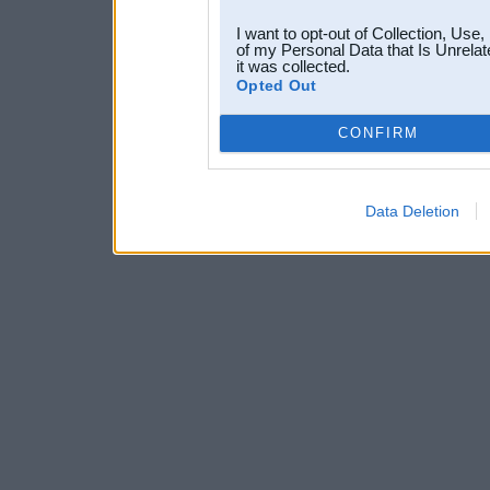
I want to opt-out of Collection, Use
of my Personal Data that Is Unrelat
it was collected.
Opted Out
CONFIRM
Data Deletion