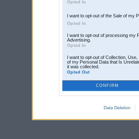
Opted In
third parties.
I want to opt-out of the Sale of my 
Opted In
I want to opt-out of processing my 
Advertising.
Opted In
I want to opt-out of Collection, Use
of my Personal Data that Is Unrelat
it was collected.
Opted Out
CONFIRM
Data Deletion