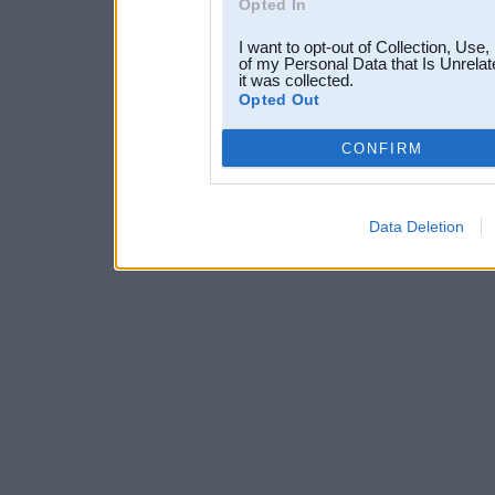
Opted In
I want to opt-out of Collection, Use
of my Personal Data that Is Unrelat
it was collected.
Opted Out
CONFIRM
Data Deletion