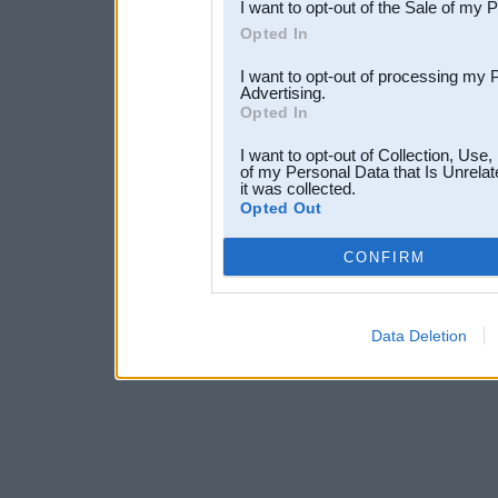
I want to opt-out of the Sale of my 
Opted In
I want to opt-out of processing my 
Advertising.
Opted In
I want to opt-out of Collection, Use
of my Personal Data that Is Unrelat
it was collected.
Opted Out
CONFIRM
Data Deletion