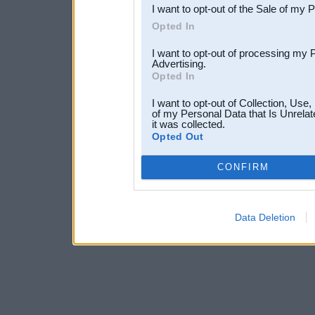
I want to opt-out of the Sale of my 
Opted In
I want to opt-out of processing my 
Advertising.
Opted In
I want to opt-out of Collection, Use
of my Personal Data that Is Unrelat
it was collected.
Opted Out
CONFIRM
Data Deletion