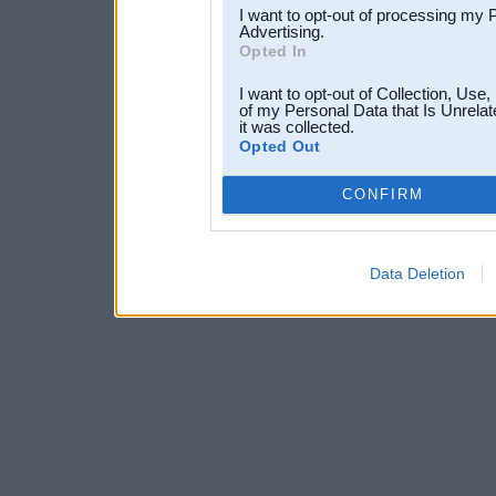
I want to opt-out of processing my 
Advertising.
Opted In
I want to opt-out of Collection, Use
of my Personal Data that Is Unrelat
it was collected.
Opted Out
CONFIRM
Data Deletion