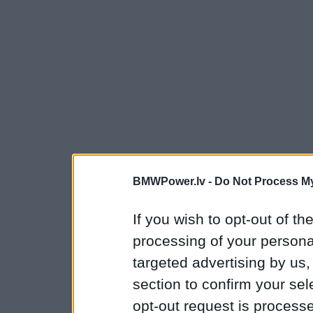
BMWPower.lv -
Do Not Process My
If you wish to opt-out of the
processing of your personal
targeted advertising by us
section to confirm your sel
opt-out request is proces