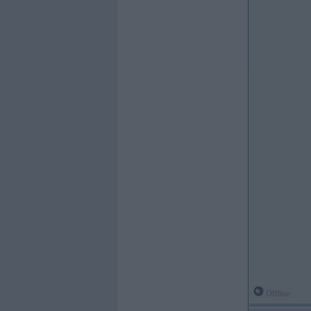
Offline