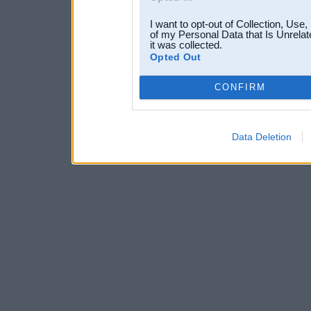
I want to opt-out of Collection, Use
of my Personal Data that Is Unrelat
it was collected.
Opted Out
CONFIRM
Data Deletion