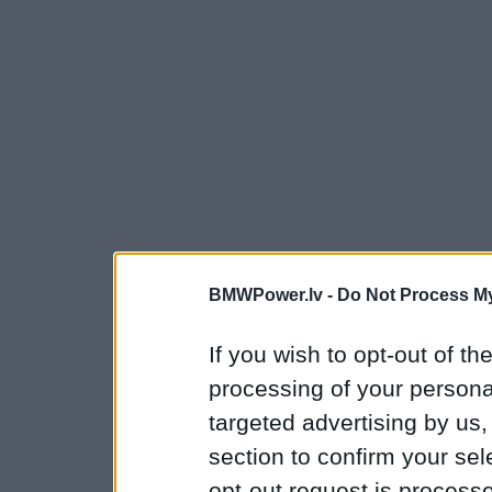
BMWPower.lv -
Do Not Process My
If you wish to opt-out of the
processing of your personal
targeted advertising by us
section to confirm your sel
opt-out request is proces