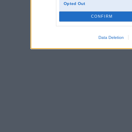
Opted Out
CONFIRM
Data Deletion