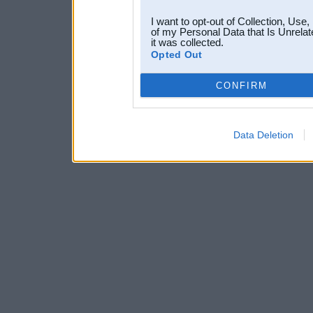
I want to opt-out of Collection, Use
of my Personal Data that Is Unrelat
it was collected.
Opted Out
CONFIRM
Data Deletion