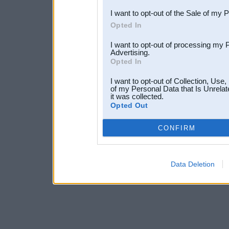
I want to opt-out of the Sale of my 
Opted In
I want to opt-out of processing my 
Advertising.
Opted In
I want to opt-out of Collection, Use
of my Personal Data that Is Unrelat
it was collected.
Opted Out
CONFIRM
Data Deletion