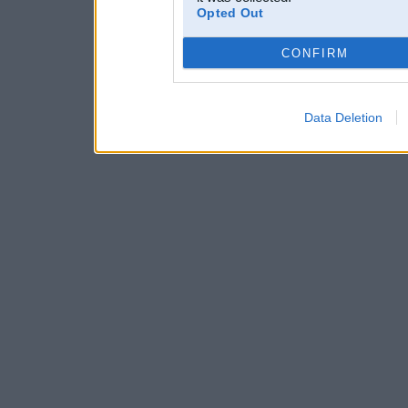
Opted Out
CONFIRM
Data Deletion