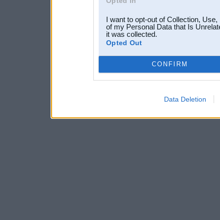
Opted In
I want to opt-out of Collection, Use
of my Personal Data that Is Unrelat
it was collected.
Opted Out
CONFIRM
Data Deletion