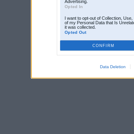
Advertising.
Opted In
I want to opt-out of Collection, Use
of my Personal Data that Is Unrelat
it was collected.
Opted Out
CONFIRM
Data Deletion