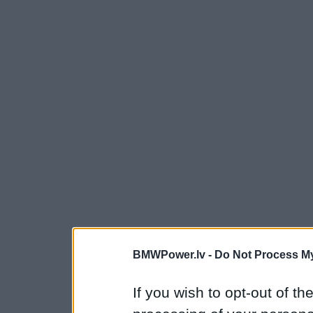
BMWPower.lv -
Do Not Process My
If you wish to opt-out of the