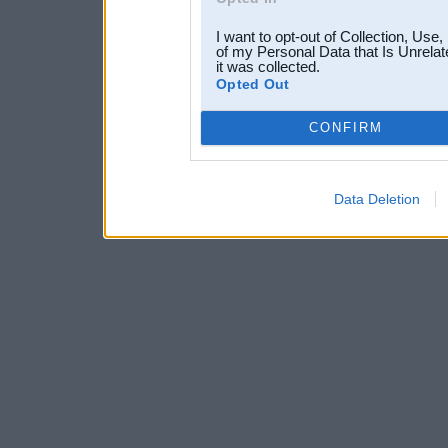
I want to opt-out of Collection, Use
of my Personal Data that Is Unrelat
it was collected.
Opted Out
CONFIRM
Data Deletion