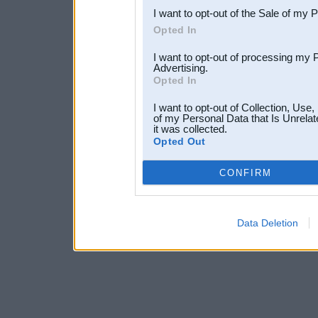
I want to opt-out of the Sale of my 
Opted In
I want to opt-out of processing my 
Advertising.
Opted In
I want to opt-out of Collection, Use
of my Personal Data that Is Unrelat
it was collected.
Opted Out
CONFIRM
Data Deletion