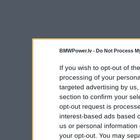
BMWPower.lv -
Do Not Process My
If you wish to opt-out of the
processing of your personal
targeted advertising by us
section to confirm your sel
opt-out request is proces
interest-based ads based o
us or personal information d
your opt-out. You may separ