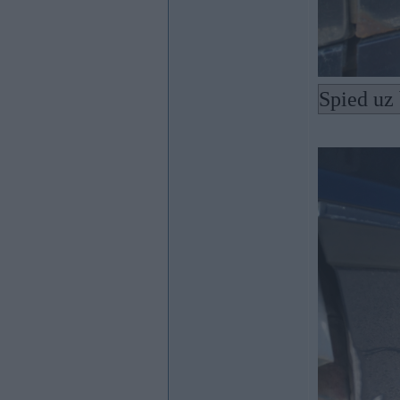
Spied uz 