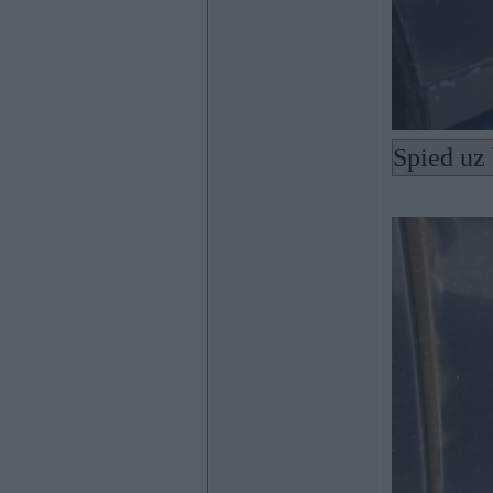
Spied uz 