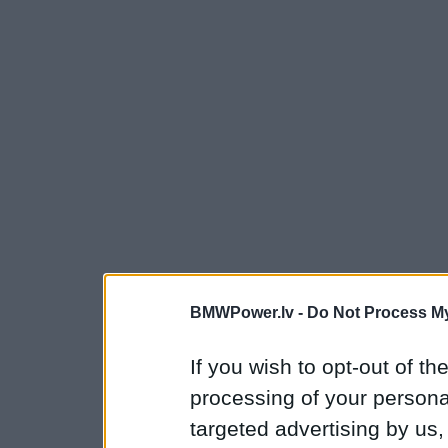
BMWPower.lv -
Do Not Process My
If you wish to opt-out of the
processing of your personal
targeted advertising by us