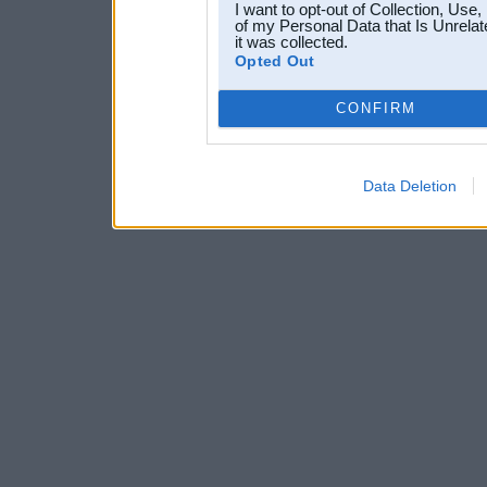
I want to opt-out of Collection, Use
of my Personal Data that Is Unrelat
it was collected.
Opted Out
CONFIRM
Data Deletion