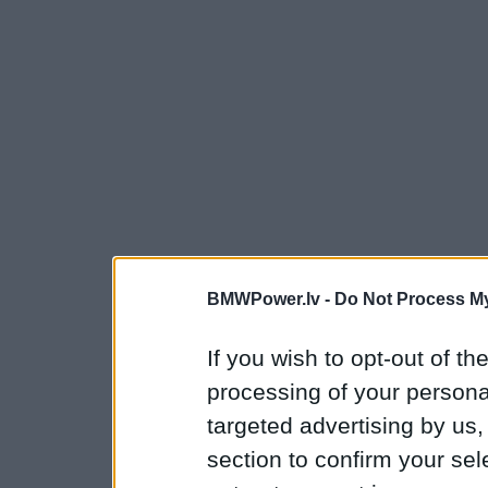
BMWPower.lv -
Do Not Process My
If you wish to opt-out of the
processing of your personal
targeted advertising by us
section to confirm your sel