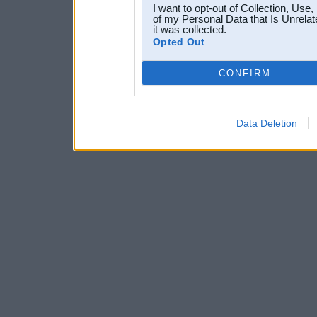
I want to opt-out of Collection, Use
of my Personal Data that Is Unrelat
it was collected.
Opted Out
CONFIRM
Data Deletion