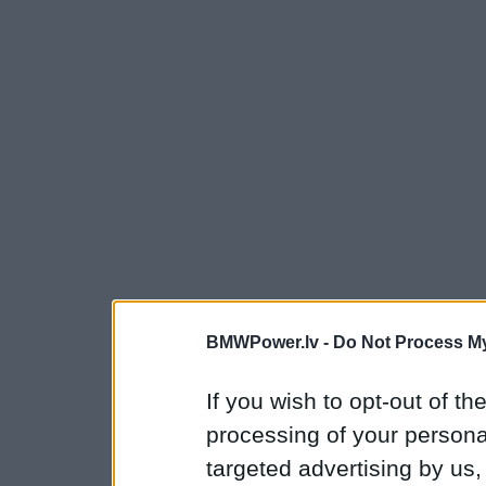
BMWPower.lv -
Do Not Process My
If you wish to opt-out of the
processing of your personal
targeted advertising by us