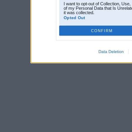
I want to opt-out of Collection, Use
of my Personal Data that Is Unrelat
it was collected.
Opted Out
CONFIRM
Data Deletion