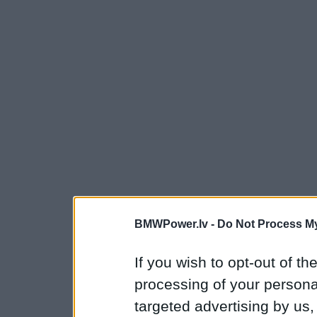
BMWPower.lv -
Do Not Process My
If you wish to opt-out of the
processing of your personal
targeted advertising by us