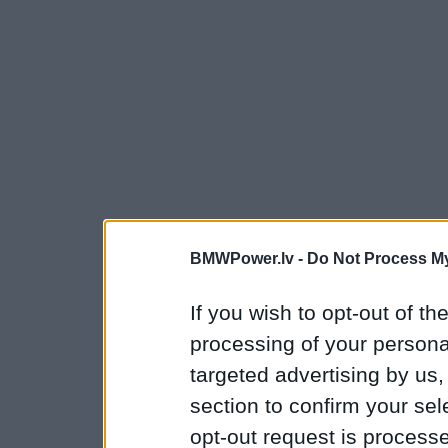
BMWPower.lv -
Do Not Process My
If you wish to opt-out of the
processing of your personal
targeted advertising by us
section to confirm your sel
opt-out request is proces