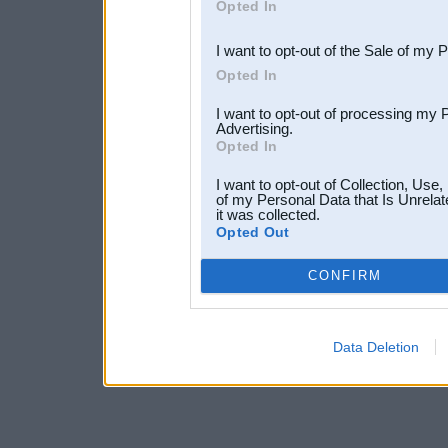
Opted In
third parties.
I want to opt-out of the Sale of my 
Opted In
I want to opt-out of processing my 
Advertising.
Opted In
I want to opt-out of Collection, Use
of my Personal Data that Is Unrelat
it was collected.
Opted Out
CONFIRM
Data Deletion