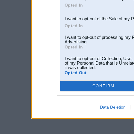
Opted In
third parties.
I want to opt-out of the Sale of my 
Opted In
I want to opt-out of processing my 
Advertising.
Opted In
I want to opt-out of Collection, Use
of my Personal Data that Is Unrelat
it was collected.
Opted Out
CONFIRM
Data Deletion