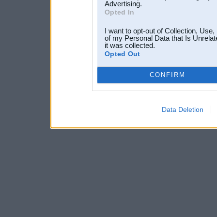
Advertising.
Opted In
I want to opt-out of Collection, Use
of my Personal Data that Is Unrelat
it was collected.
Opted Out
CONFIRM
Data Deletion