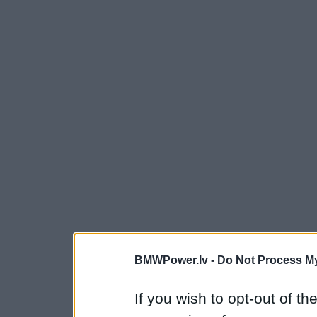
BMWPower.lv -
Do Not Process My
If you wish to opt-out of the