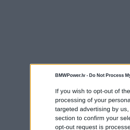
BMWPower.lv -
Do Not Process My
If you wish to opt-out of the
processing of your personal
targeted advertising by us
section to confirm your sel
opt-out request is proces