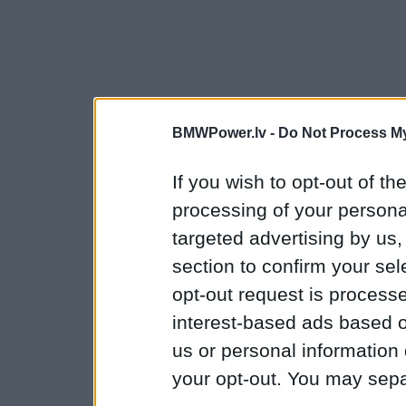
BMWPower.lv -
Do Not Process My
If you wish to opt-out of the
processing of your personal
targeted advertising by us
section to confirm your sel
opt-out request is proces
interest-based ads based o
us or personal information d
your opt-out. You may separ