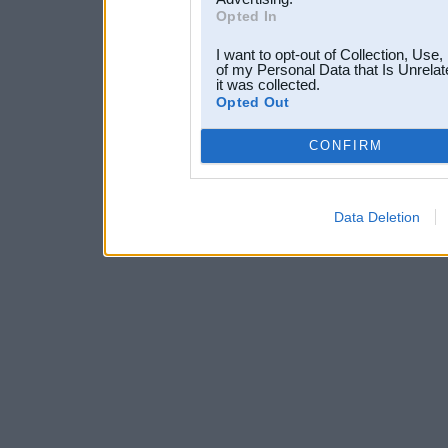
Opted In
I want to opt-out of Collection, Use
of my Personal Data that Is Unrelat
it was collected.
Opted Out
CONFIRM
Data Deletion